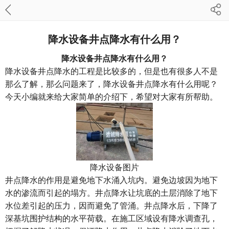
降水设备井点降水有什么用？
降水设备井点降水有什么用？
降水设备井点降水的工程是比较多的，但是也有很多人不是
那么了解，那么问题来了，降水设备井点降水有什么用呢？
今天小编就来给大家简单的介绍下，希望对大家有所帮助。
降水设备图片
井点降水的作用是避免地下水涌入坑内。避免边坡因为地下
水的渗流而引起的塌方。井点降水让坑底的土层消除了地下
水位差引起的压力，因而避免了管涌。井点降水后，下降了
深基坑围护结构的水平荷载。在施工区域设有降水调查孔，