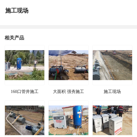
施工现场
相关产品
160口管井施工
大面积 强夯施工
施工现场